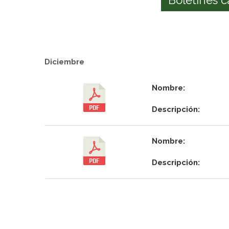
Diciembre
Nombre:
Descripción:
Nombre:
Descripción: