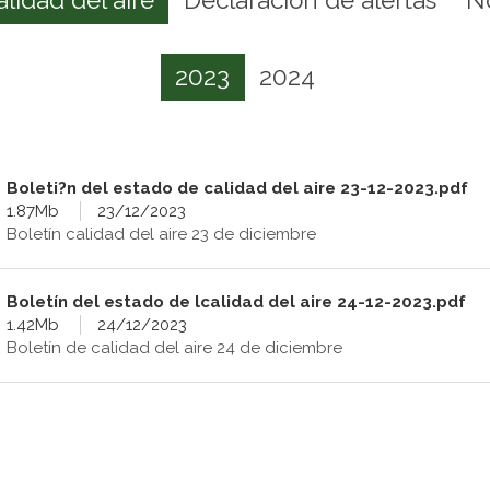
2023
2024
Boleti?n del estado de calidad del aire 23-12-2023.pdf
1.87Mb
23/12/2023
Boletín calidad del aire 23 de diciembre
Boletín del estado de lcalidad del aire 24-12-2023.pdf
1.42Mb
24/12/2023
Boletín de calidad del aire 24 de diciembre