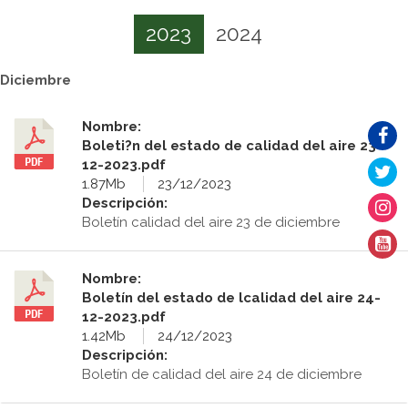
2023
2024
Diciembre
Nombre:
Boleti?n del estado de calidad del aire 23-
12-2023.pdf
1.87Mb
23/12/2023
Descripción:
Boletín calidad del aire 23 de diciembre
Nombre:
Boletín del estado de lcalidad del aire 24-
12-2023.pdf
1.42Mb
24/12/2023
Descripción:
Boletín de calidad del aire 24 de diciembre