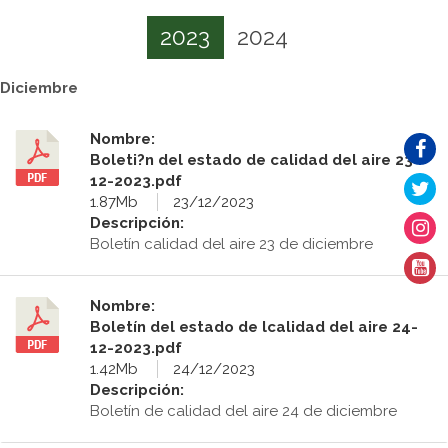
2023
2024
Diciembre
Nombre:
Boleti?n del estado de calidad del aire 23-
12-2023.pdf
1.87Mb
23/12/2023
Descripción:
Boletín calidad del aire 23 de diciembre
Nombre:
Boletín del estado de lcalidad del aire 24-
12-2023.pdf
1.42Mb
24/12/2023
Descripción:
Boletín de calidad del aire 24 de diciembre