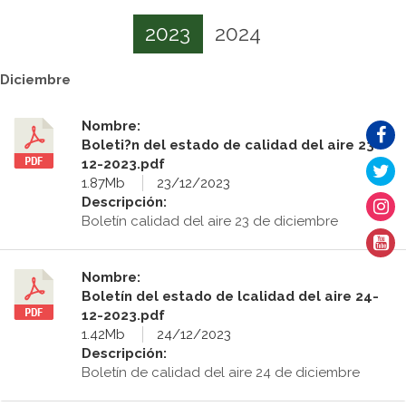
2023
2024
Diciembre
Nombre:
Boleti?n del estado de calidad del aire 23-
12-2023.pdf
1.87Mb
23/12/2023
Descripción:
Boletín calidad del aire 23 de diciembre
Nombre:
Boletín del estado de lcalidad del aire 24-
12-2023.pdf
1.42Mb
24/12/2023
Descripción:
Boletín de calidad del aire 24 de diciembre