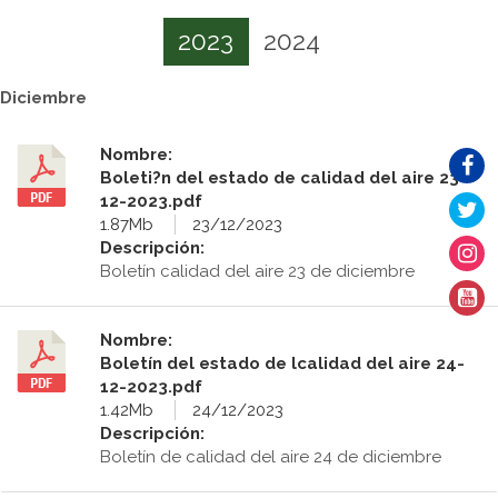
2023
2024
Diciembre
Nombre:
Boleti?n del estado de calidad del aire 23-
12-2023.pdf
1.87Mb
23/12/2023
Descripción:
Boletín calidad del aire 23 de diciembre
Nombre:
Boletín del estado de lcalidad del aire 24-
12-2023.pdf
1.42Mb
24/12/2023
Descripción:
Boletín de calidad del aire 24 de diciembre