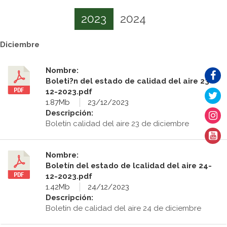
2023
2024
Diciembre
Nombre:
Boleti?n del estado de calidad del aire 23-
12-2023.pdf
1.87Mb
23/12/2023
Descripción:
Boletín calidad del aire 23 de diciembre
Nombre:
Boletín del estado de lcalidad del aire 24-
12-2023.pdf
1.42Mb
24/12/2023
Descripción:
Boletín de calidad del aire 24 de diciembre