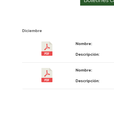
Diciembre
Nombre:
Descripción:
Nombre:
Descripción: