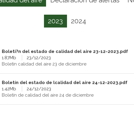
2023
2024
Boleti?n del estado de calidad del aire 23-12-2023.pdf
1.87Mb
23/12/2023
Boletín calidad del aire 23 de diciembre
Boletín del estado de lcalidad del aire 24-12-2023.pdf
1.42Mb
24/12/2023
Boletín de calidad del aire 24 de diciembre