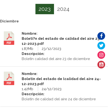
2023
2024
Diciembre
Nombre:
Boleti?n del estado de calidad del aire 23-
12-2023.pdf
1.87Mb
23/12/2023
Descripción:
Boletín calidad del aire 23 de diciembre
Nombre:
Boletín del estado de lcalidad del aire 24-
12-2023.pdf
1.42Mb
24/12/2023
Descripción:
Boletín de calidad del aire 24 de diciembre