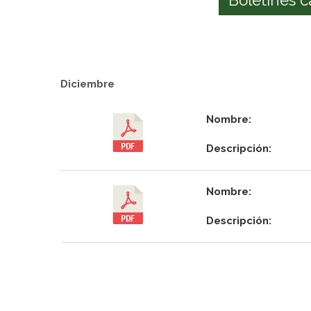
Diciembre
Nombre:
Descripción:
Nombre:
Descripción: