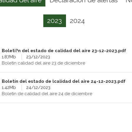
2023
2024
Boleti?n del estado de calidad del aire 23-12-2023.pdf
1.87Mb
23/12/2023
Boletín calidad del aire 23 de diciembre
Boletín del estado de lcalidad del aire 24-12-2023.pdf
1.42Mb
24/12/2023
Boletín de calidad del aire 24 de diciembre