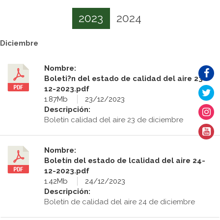
2023
2024
Diciembre
Nombre:
Boleti?n del estado de calidad del aire 23-
12-2023.pdf
1.87Mb
23/12/2023
Descripción:
Boletín calidad del aire 23 de diciembre
Nombre:
Boletín del estado de lcalidad del aire 24-
12-2023.pdf
1.42Mb
24/12/2023
Descripción:
Boletín de calidad del aire 24 de diciembre