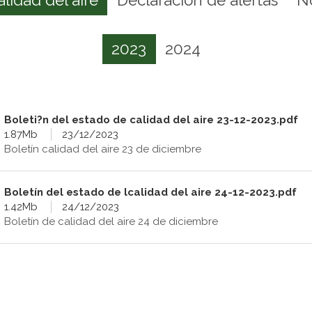
2023
2024
Boleti?n del estado de calidad del aire 23-12-2023.pdf
1.87Mb
23/12/2023
Boletín calidad del aire 23 de diciembre
Boletín del estado de lcalidad del aire 24-12-2023.pdf
1.42Mb
24/12/2023
Boletín de calidad del aire 24 de diciembre