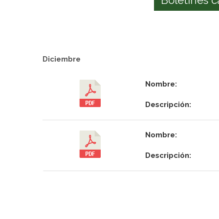
Diciembre
Nombre:
Descripción:
Nombre:
Descripción: