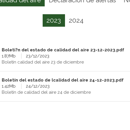
2023
2024
Boleti?n del estado de calidad del aire 23-12-2023.pdf
1.87Mb
23/12/2023
Boletín calidad del aire 23 de diciembre
Boletín del estado de lcalidad del aire 24-12-2023.pdf
1.42Mb
24/12/2023
Boletín de calidad del aire 24 de diciembre