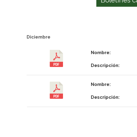
Diciembre
Nombre:
Descripción:
Nombre:
Descripción: