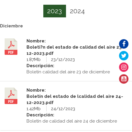
2023
2024
Diciembre
Nombre:
Boleti?n del estado de calidad del aire 23-
12-2023.pdf
1.87Mb
23/12/2023
Descripción:
Boletín calidad del aire 23 de diciembre
Nombre:
Boletín del estado de lcalidad del aire 24-
12-2023.pdf
1.42Mb
24/12/2023
Descripción:
Boletín de calidad del aire 24 de diciembre