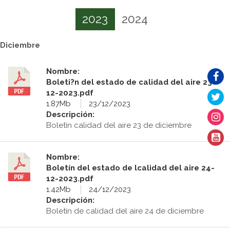
2023
2024
Diciembre
Nombre:
Boleti?n del estado de calidad del aire 23-
12-2023.pdf
1.87Mb
23/12/2023
Descripción:
Boletín calidad del aire 23 de diciembre
Nombre:
Boletín del estado de lcalidad del aire 24-
12-2023.pdf
1.42Mb
24/12/2023
Descripción:
Boletín de calidad del aire 24 de diciembre