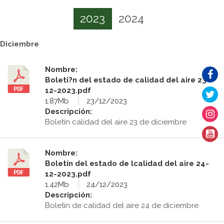
2023
2024
Diciembre
Nombre:
Boleti?n del estado de calidad del aire 23-
12-2023.pdf
1.87Mb
23/12/2023
Descripción:
Boletín calidad del aire 23 de diciembre
Nombre:
Boletín del estado de lcalidad del aire 24-
12-2023.pdf
1.42Mb
24/12/2023
Descripción:
Boletín de calidad del aire 24 de diciembre