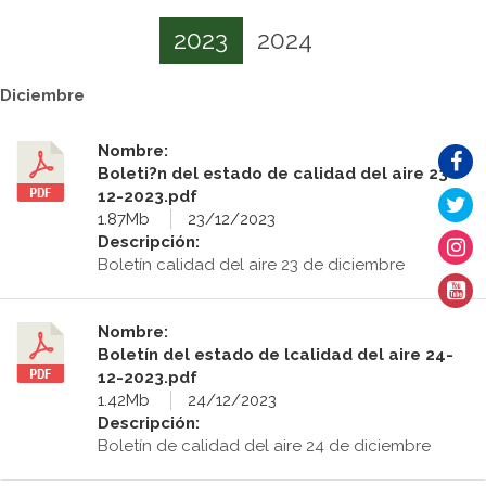
2023
2024
Diciembre
Nombre:
Boleti?n del estado de calidad del aire 23-
12-2023.pdf
1.87Mb
23/12/2023
Descripción:
Boletín calidad del aire 23 de diciembre
Nombre:
Boletín del estado de lcalidad del aire 24-
12-2023.pdf
1.42Mb
24/12/2023
Descripción:
Boletín de calidad del aire 24 de diciembre