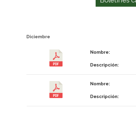
Diciembre
Nombre:
Descripción:
Nombre:
Descripción: