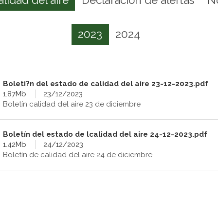
2023
2024
Boleti?n del estado de calidad del aire 23-12-2023.pdf
1.87Mb
23/12/2023
Boletín calidad del aire 23 de diciembre
Boletín del estado de lcalidad del aire 24-12-2023.pdf
1.42Mb
24/12/2023
Boletín de calidad del aire 24 de diciembre