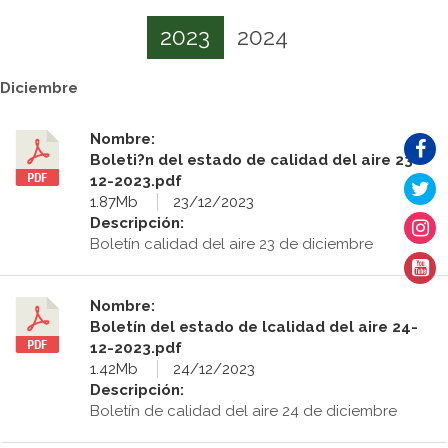
2023
2024
Diciembre
Nombre:
Boleti?n del estado de calidad del aire 23-
12-2023.pdf
1.87Mb
23/12/2023
Descripción:
Boletín calidad del aire 23 de diciembre
Nombre:
Boletín del estado de lcalidad del aire 24-
12-2023.pdf
1.42Mb
24/12/2023
Descripción:
Boletín de calidad del aire 24 de diciembre