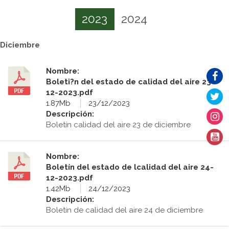
2023
2024
Diciembre
Nombre:
Boleti?n del estado de calidad del aire 23-
12-2023.pdf
1.87Mb
23/12/2023
Descripción:
Boletín calidad del aire 23 de diciembre
Nombre:
Boletín del estado de lcalidad del aire 24-
12-2023.pdf
1.42Mb
24/12/2023
Descripción:
Boletín de calidad del aire 24 de diciembre