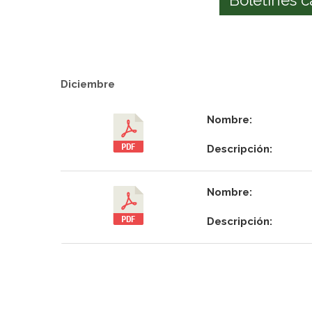
Diciembre
Nombre:
Descripción:
Nombre:
Descripción: