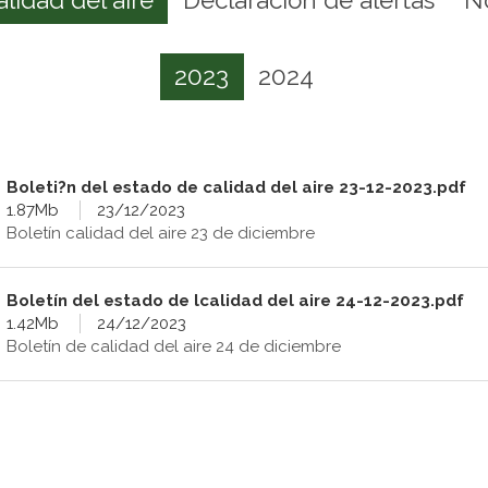
2023
2024
Boleti?n del estado de calidad del aire 23-12-2023.pdf
1.87Mb
23/12/2023
Boletín calidad del aire 23 de diciembre
Boletín del estado de lcalidad del aire 24-12-2023.pdf
1.42Mb
24/12/2023
Boletín de calidad del aire 24 de diciembre