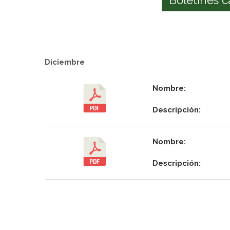
Diciembre
Nombre:
Descripción:
Nombre:
Descripción: