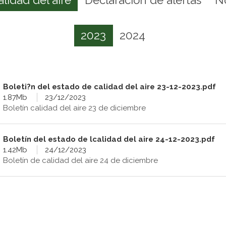
2023
2024
Boleti?n del estado de calidad del aire 23-12-2023.pdf
1.87Mb
23/12/2023
Boletín calidad del aire 23 de diciembre
Boletín del estado de lcalidad del aire 24-12-2023.pdf
1.42Mb
24/12/2023
Boletín de calidad del aire 24 de diciembre