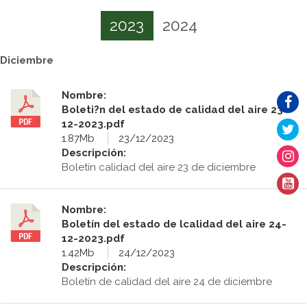
2023
2024
Diciembre
Nombre:
Boleti?n del estado de calidad del aire 23-
12-2023.pdf
1.87Mb
23/12/2023
Descripción:
Boletín calidad del aire 23 de diciembre
Nombre:
Boletín del estado de lcalidad del aire 24-
12-2023.pdf
1.42Mb
24/12/2023
Descripción:
Boletín de calidad del aire 24 de diciembre