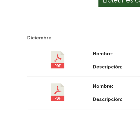
Diciembre
Nombre:
Descripción:
Nombre:
Descripción: