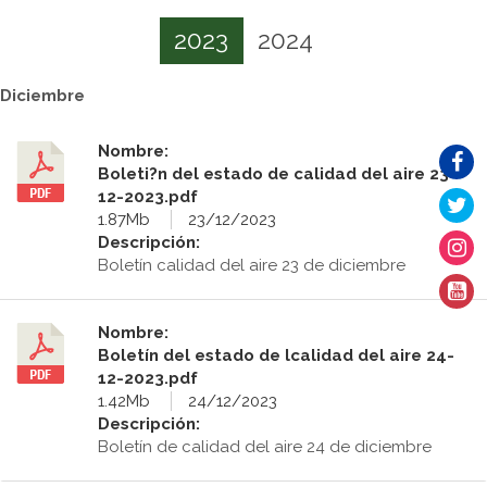
2023
2024
Diciembre
Nombre:
Boleti?n del estado de calidad del aire 23-
12-2023.pdf
1.87Mb
23/12/2023
Descripción:
Boletín calidad del aire 23 de diciembre
Nombre:
Boletín del estado de lcalidad del aire 24-
12-2023.pdf
1.42Mb
24/12/2023
Descripción:
Boletín de calidad del aire 24 de diciembre