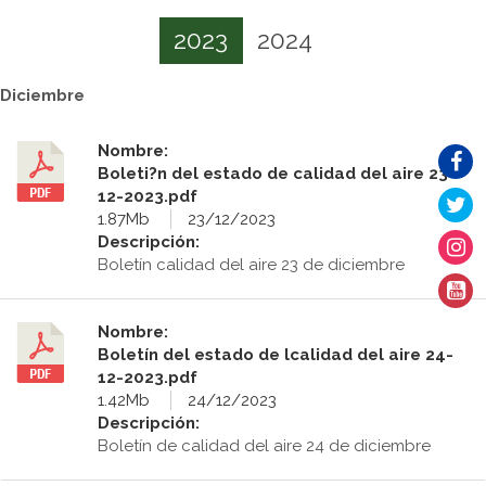
2023
2024
Diciembre
Nombre:
Boleti?n del estado de calidad del aire 23-
12-2023.pdf
1.87Mb
23/12/2023
Descripción:
Boletín calidad del aire 23 de diciembre
Nombre:
Boletín del estado de lcalidad del aire 24-
12-2023.pdf
1.42Mb
24/12/2023
Descripción:
Boletín de calidad del aire 24 de diciembre