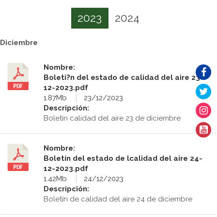
2023
2024
Diciembre
Nombre:
Boleti?n del estado de calidad del aire 23-
12-2023.pdf
1.87Mb
23/12/2023
Descripción:
Boletín calidad del aire 23 de diciembre
Nombre:
Boletín del estado de lcalidad del aire 24-
12-2023.pdf
1.42Mb
24/12/2023
Descripción:
Boletín de calidad del aire 24 de diciembre