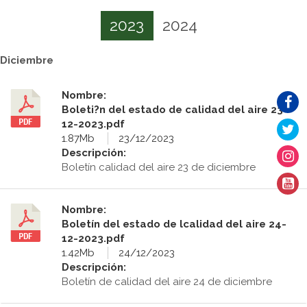
2023
2024
Diciembre
Nombre:
Boleti?n del estado de calidad del aire 23-
12-2023.pdf
1.87Mb
23/12/2023
Descripción:
Boletín calidad del aire 23 de diciembre
Nombre:
Boletín del estado de lcalidad del aire 24-
12-2023.pdf
1.42Mb
24/12/2023
Descripción:
Boletín de calidad del aire 24 de diciembre