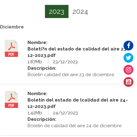
2023
2024
Diciembre
Nombre:
Boleti?n del estado de calidad del aire 23-
12-2023.pdf
1.87Mb
23/12/2023
Descripción:
Boletín calidad del aire 23 de diciembre
Nombre:
Boletín del estado de lcalidad del aire 24-
12-2023.pdf
1.42Mb
24/12/2023
Descripción:
Boletín de calidad del aire 24 de diciembre