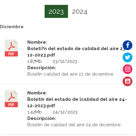
2023
2024
Diciembre
Nombre:
Boleti?n del estado de calidad del aire 23-
12-2023.pdf
1.87Mb
23/12/2023
Descripción:
Boletín calidad del aire 23 de diciembre
Nombre:
Boletín del estado de lcalidad del aire 24-
12-2023.pdf
1.42Mb
24/12/2023
Descripción:
Boletín de calidad del aire 24 de diciembre