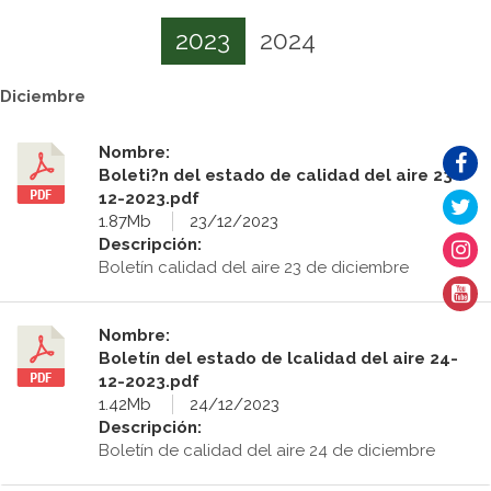
2023
2024
Diciembre
Nombre:
Boleti?n del estado de calidad del aire 23-
12-2023.pdf
1.87Mb
23/12/2023
Descripción:
Boletín calidad del aire 23 de diciembre
Nombre:
Boletín del estado de lcalidad del aire 24-
12-2023.pdf
1.42Mb
24/12/2023
Descripción:
Boletín de calidad del aire 24 de diciembre