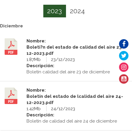
2023
2024
Diciembre
Nombre:
Boleti?n del estado de calidad del aire 23-
12-2023.pdf
1.87Mb
23/12/2023
Descripción:
Boletín calidad del aire 23 de diciembre
Nombre:
Boletín del estado de lcalidad del aire 24-
12-2023.pdf
1.42Mb
24/12/2023
Descripción:
Boletín de calidad del aire 24 de diciembre