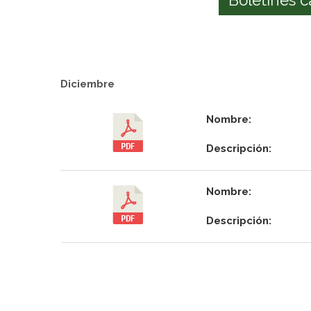
Diciembre
Nombre:
Descripción:
Nombre:
Descripción: