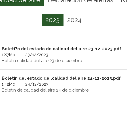
2023
2024
Boleti?n del estado de calidad del aire 23-12-2023.pdf
1.87Mb
23/12/2023
Boletín calidad del aire 23 de diciembre
Boletín del estado de lcalidad del aire 24-12-2023.pdf
1.42Mb
24/12/2023
Boletín de calidad del aire 24 de diciembre