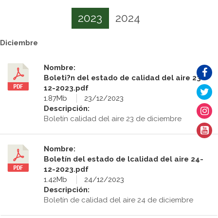
2023
2024
Diciembre
Nombre:
Boleti?n del estado de calidad del aire 23-
12-2023.pdf
1.87Mb
23/12/2023
Descripción:
Boletín calidad del aire 23 de diciembre
Nombre:
Boletín del estado de lcalidad del aire 24-
12-2023.pdf
1.42Mb
24/12/2023
Descripción:
Boletín de calidad del aire 24 de diciembre