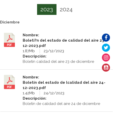
2023
2024
Diciembre
Nombre:
Boleti?n del estado de calidad del aire 23-
12-2023.pdf
1.87Mb
23/12/2023
Descripción:
Boletín calidad del aire 23 de diciembre
Nombre:
Boletín del estado de lcalidad del aire 24-
12-2023.pdf
1.42Mb
24/12/2023
Descripción:
Boletín de calidad del aire 24 de diciembre