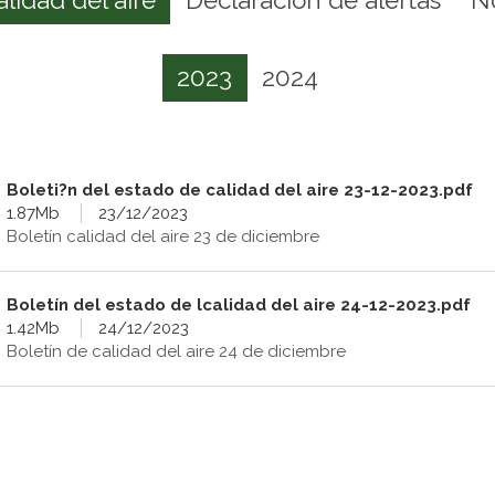
2023
2024
Boleti?n del estado de calidad del aire 23-12-2023.pdf
1.87Mb
23/12/2023
Boletín calidad del aire 23 de diciembre
Boletín del estado de lcalidad del aire 24-12-2023.pdf
1.42Mb
24/12/2023
Boletín de calidad del aire 24 de diciembre