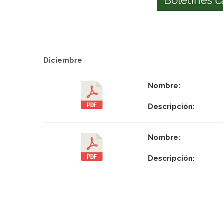
Diciembre
Nombre:
Descripción:
Nombre:
Descripción: