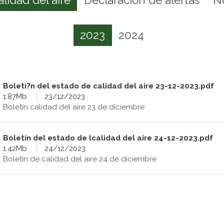
2023
2024
Boleti?n del estado de calidad del aire 23-12-2023.pdf
1.87Mb
23/12/2023
Boletín calidad del aire 23 de diciembre
Boletín del estado de lcalidad del aire 24-12-2023.pdf
1.42Mb
24/12/2023
Boletín de calidad del aire 24 de diciembre