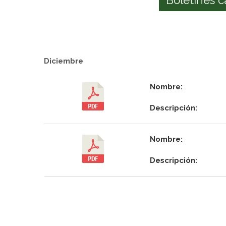
Diciembre
Nombre:
Descripción:
Nombre:
Descripción: