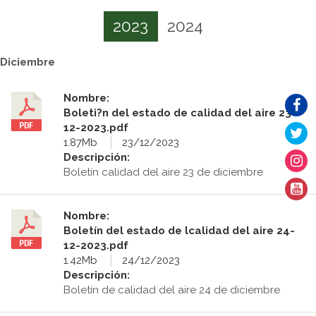
2023
2024
Diciembre
Nombre:
Boleti?n del estado de calidad del aire 23-
12-2023.pdf
1.87Mb
23/12/2023
Descripción:
Boletín calidad del aire 23 de diciembre
Nombre:
Boletín del estado de lcalidad del aire 24-
12-2023.pdf
1.42Mb
24/12/2023
Descripción:
Boletín de calidad del aire 24 de diciembre