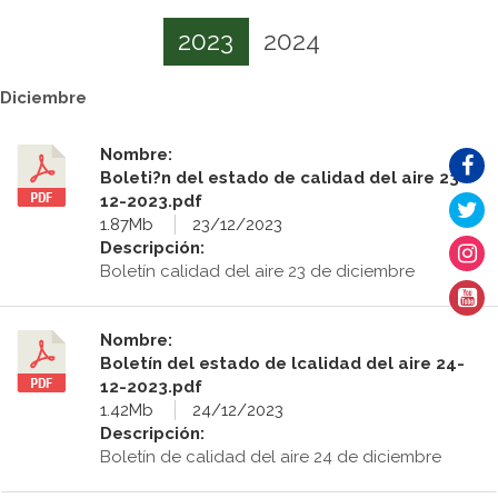
2023
2024
Diciembre
Nombre:
Boleti?n del estado de calidad del aire 23-
12-2023.pdf
1.87Mb
23/12/2023
Descripción:
Boletín calidad del aire 23 de diciembre
Nombre:
Boletín del estado de lcalidad del aire 24-
12-2023.pdf
1.42Mb
24/12/2023
Descripción:
Boletín de calidad del aire 24 de diciembre