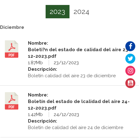
2023
2024
Diciembre
Nombre:
Boleti?n del estado de calidad del aire 23-
12-2023.pdf
1.87Mb
23/12/2023
Descripción:
Boletín calidad del aire 23 de diciembre
Nombre:
Boletín del estado de lcalidad del aire 24-
12-2023.pdf
1.42Mb
24/12/2023
Descripción:
Boletín de calidad del aire 24 de diciembre