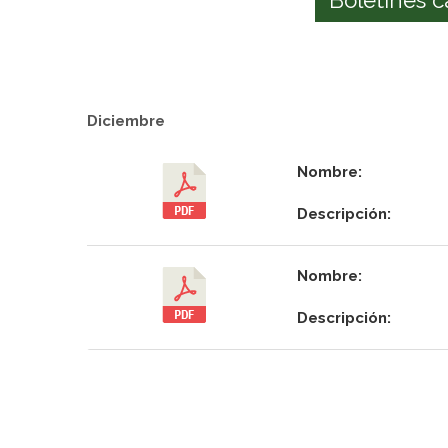
Diciembre
Nombre:
Descripción:
Nombre:
Descripción: