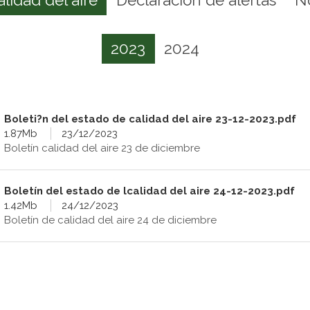
2023
2024
Boleti?n del estado de calidad del aire 23-12-2023.pdf
1.87Mb
23/12/2023
Boletín calidad del aire 23 de diciembre
Boletín del estado de lcalidad del aire 24-12-2023.pdf
1.42Mb
24/12/2023
Boletín de calidad del aire 24 de diciembre