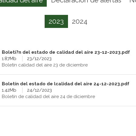
2023
2024
Boleti?n del estado de calidad del aire 23-12-2023.pdf
1.87Mb
23/12/2023
Boletín calidad del aire 23 de diciembre
Boletín del estado de lcalidad del aire 24-12-2023.pdf
1.42Mb
24/12/2023
Boletín de calidad del aire 24 de diciembre