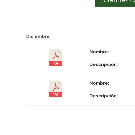
Diciembre
Nombre:
Descripción:
Nombre:
Descripción: