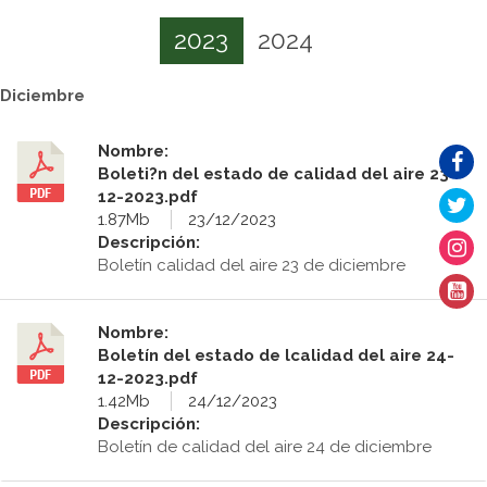
2023
2024
Diciembre
Nombre:
Boleti?n del estado de calidad del aire 23-
12-2023.pdf
1.87Mb
23/12/2023
Descripción:
Boletín calidad del aire 23 de diciembre
Nombre:
Boletín del estado de lcalidad del aire 24-
12-2023.pdf
1.42Mb
24/12/2023
Descripción:
Boletín de calidad del aire 24 de diciembre