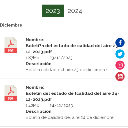
2023
2024
Diciembre
Nombre:
Boleti?n del estado de calidad del aire 23-
12-2023.pdf
1.87Mb
23/12/2023
Descripción:
Boletín calidad del aire 23 de diciembre
Nombre:
Boletín del estado de lcalidad del aire 24-
12-2023.pdf
1.42Mb
24/12/2023
Descripción:
Boletín de calidad del aire 24 de diciembre