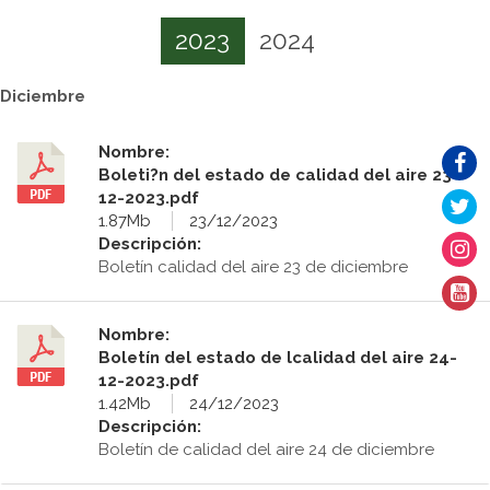
2023
2024
Diciembre
Nombre:
Boleti?n del estado de calidad del aire 23-
12-2023.pdf
1.87Mb
23/12/2023
Descripción:
Boletín calidad del aire 23 de diciembre
Nombre:
Boletín del estado de lcalidad del aire 24-
12-2023.pdf
1.42Mb
24/12/2023
Descripción:
Boletín de calidad del aire 24 de diciembre