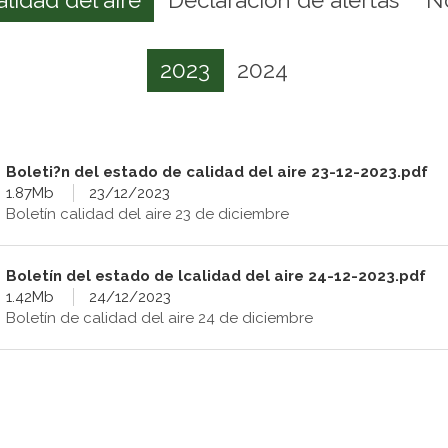
2023
2024
Boleti?n del estado de calidad del aire 23-12-2023.pdf
1.87Mb
23/12/2023
Boletín calidad del aire 23 de diciembre
Boletín del estado de lcalidad del aire 24-12-2023.pdf
1.42Mb
24/12/2023
Boletín de calidad del aire 24 de diciembre