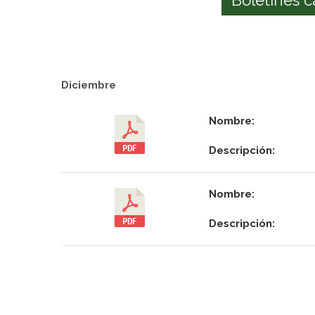
Diciembre
Nombre:
Descripción:
Nombre:
Descripción: