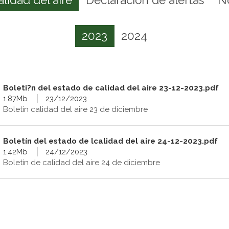
2023
2024
Boleti?n del estado de calidad del aire 23-12-2023.pdf
1.87Mb
23/12/2023
Boletín calidad del aire 23 de diciembre
Boletín del estado de lcalidad del aire 24-12-2023.pdf
1.42Mb
24/12/2023
Boletín de calidad del aire 24 de diciembre