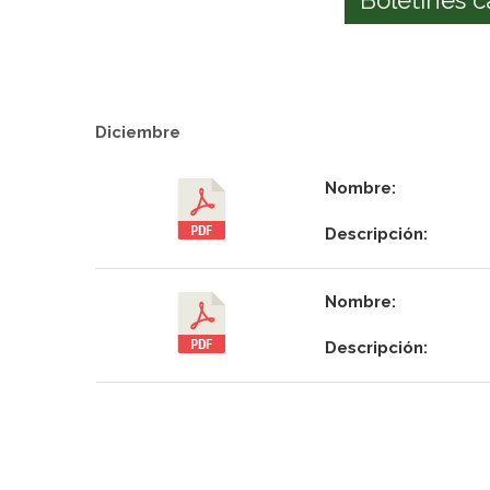
Diciembre
Nombre:
Descripción:
Nombre:
Descripción: