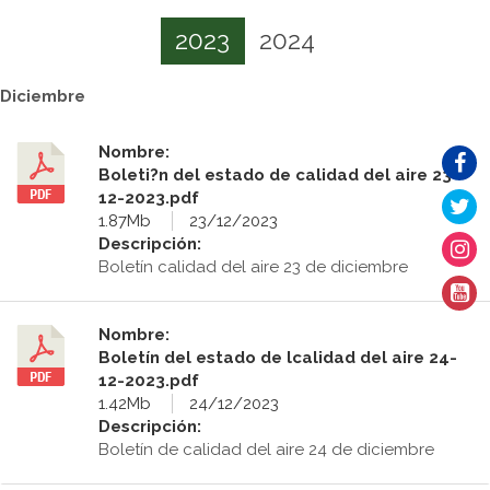
2023
2024
Diciembre
Nombre:
Boleti?n del estado de calidad del aire 23-
12-2023.pdf
1.87Mb
23/12/2023
Descripción:
Boletín calidad del aire 23 de diciembre
Nombre:
Boletín del estado de lcalidad del aire 24-
12-2023.pdf
1.42Mb
24/12/2023
Descripción:
Boletín de calidad del aire 24 de diciembre