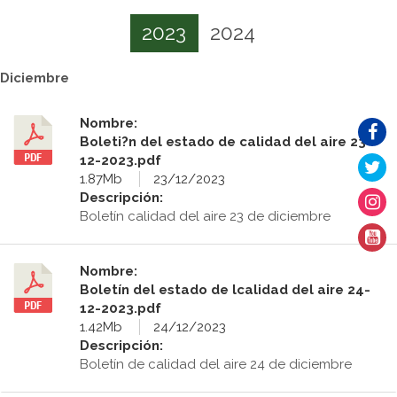
2023
2024
Diciembre
Nombre:
Boleti?n del estado de calidad del aire 23-
12-2023.pdf
1.87Mb
23/12/2023
Descripción:
Boletín calidad del aire 23 de diciembre
Nombre:
Boletín del estado de lcalidad del aire 24-
12-2023.pdf
1.42Mb
24/12/2023
Descripción:
Boletín de calidad del aire 24 de diciembre