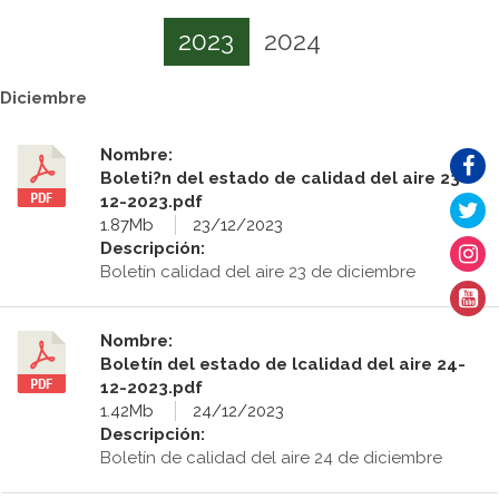
2023
2024
Diciembre
Nombre:
Boleti?n del estado de calidad del aire 23-
12-2023.pdf
1.87Mb
23/12/2023
Descripción:
Boletín calidad del aire 23 de diciembre
Nombre:
Boletín del estado de lcalidad del aire 24-
12-2023.pdf
1.42Mb
24/12/2023
Descripción:
Boletín de calidad del aire 24 de diciembre