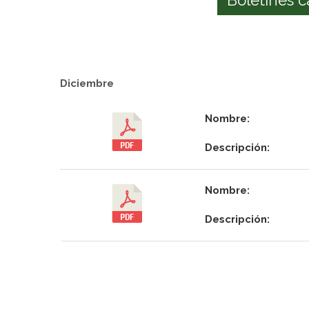
Diciembre
Nombre:
Descripción:
Nombre:
Descripción: