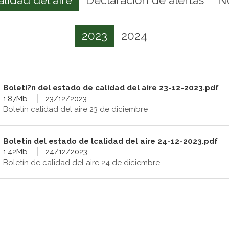
2023
2024
Boleti?n del estado de calidad del aire 23-12-2023.pdf
1.87Mb
23/12/2023
Boletín calidad del aire 23 de diciembre
Boletín del estado de lcalidad del aire 24-12-2023.pdf
1.42Mb
24/12/2023
Boletín de calidad del aire 24 de diciembre